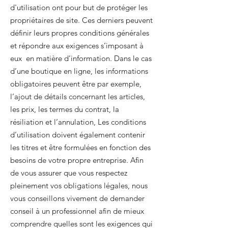
d'utilisation ont pour but de protéger les
propriétaires de site. Ces derniers peuvent
définir leurs propres conditions générales
et répondre aux exigences s’imposant à
eux en matière d’information. Dans le cas
d’une boutique en ligne, les informations
obligatoires peuvent être par exemple,
l’ajout de détails concernant les articles,
les prix, les termes du contrat, la
résiliation et l’annulation, Les conditions
d’utilisation doivent également contenir
les titres et être formulées en fonction des
besoins de votre propre entreprise. Afin
de vous assurer que vous respectez
pleinement vos obligations légales, nous
vous conseillons vivement de demander
conseil à un professionnel afin de mieux
comprendre quelles sont les exigences qui