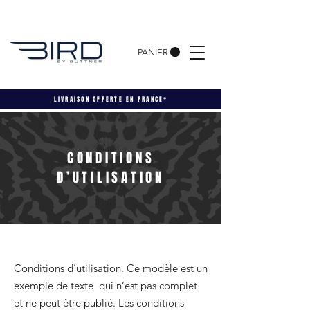
PANIER
LIVRAISON
OFFERTE EN FRANCE*
CONDITIONS
D’UTILISATION
Conditions d’utilisation. Ce modèle est un
exemple de texte qui n’est pas complet
et ne peut être publié. Les conditions