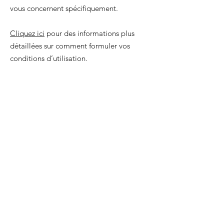
vous concernent spécifiquement.
Cliquez ici
pour des informations plus
détaillées sur comment formuler vos
conditions d’utilisation.
S'abonner